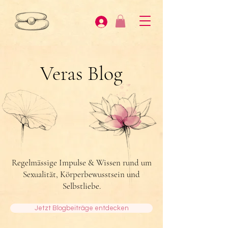
Veras Blog
Regelmässige Impulse & Wissen rund um
Sexualität, Körperbewusstsein und
Selbstliebe.
Jetzt Blogbeiträge entdecken