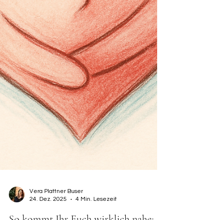
Vera Plattner Buser
24. Dez. 2025
4 Min. Lesezeit