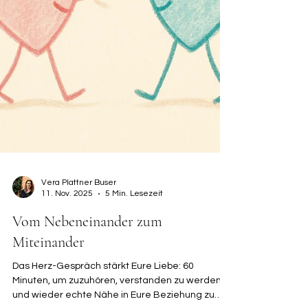
Vera Plattner Buser
11. Nov. 2025
5 Min. Lesezeit
Vom Nebeneinander zum
Miteinander