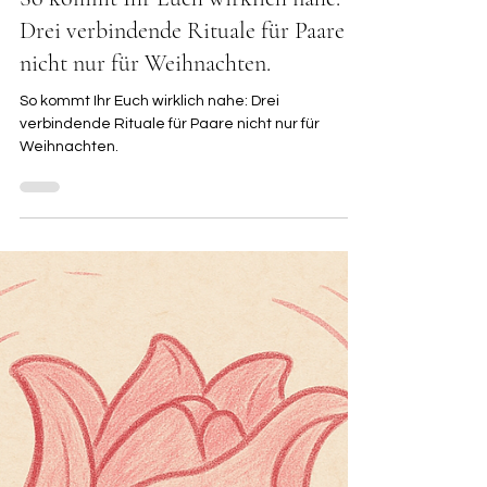
So kommt Ihr Euch wirklich nahe:
Drei verbindende Rituale für Paare
nicht nur für Weihnachten.
So kommt Ihr Euch wirklich nahe: Drei
verbindende Rituale für Paare nicht nur für
Weihnachten.