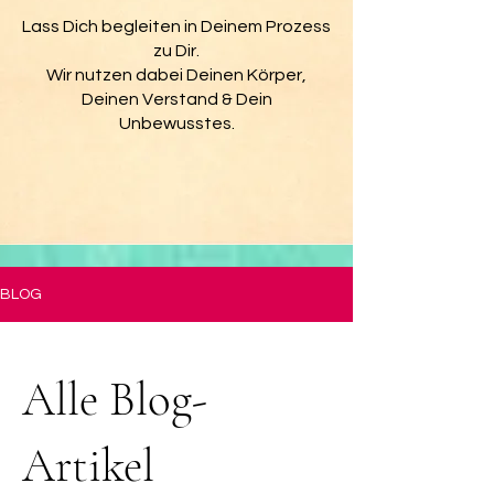
Lass Dich begleiten in Deinem Prozess
zu Dir.
Wir nutzen dabei Deinen Körper,
Deinen Verstand & Dein
Unbewusstes.
BLOG
Alle Blog-
Artikel