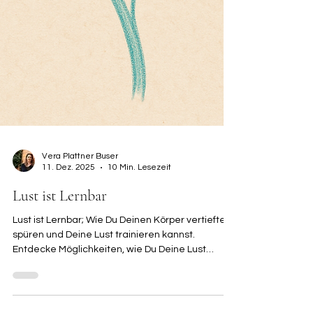
Vera Plattner Buser
11. Dez. 2025
10 Min. Lesezeit
Lust ist Lernbar
Lust ist Lernbar; Wie Du Deinen Körper vertiefter
spüren und Deine Lust trainieren kannst.
Entdecke Möglichkeiten, wie Du Deine Lust
wecken und trainieren kannst.