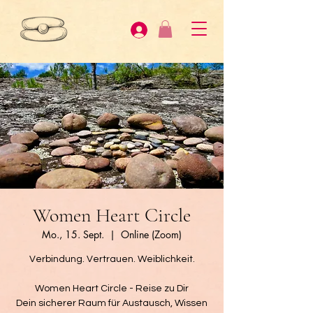
Women Heart Circle
Mo., 15. Sept.
  |  
Online (Zoom)
Verbindung. Vertrauen. Weiblichkeit.
Women Heart Circle - Reise zu Dir
Dein sicherer Raum für Austausch, Wissen