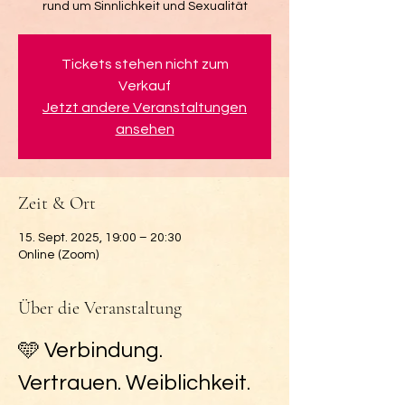
rund um Sinnlichkeit und Sexualität
Tickets stehen nicht zum
Verkauf
Jetzt andere Veranstaltungen
ansehen
Zeit & Ort
15. Sept. 2025, 19:00 – 20:30
Online (Zoom)
Über die Veranstaltung
🩵 Verbindung. 
Vertrauen. Weiblichkeit.