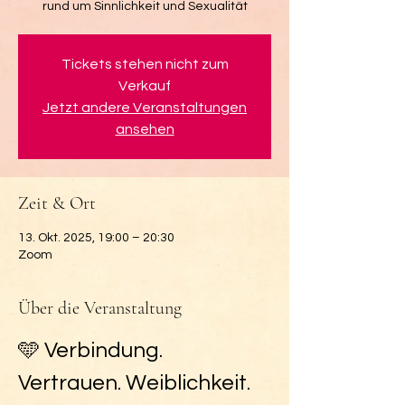
rund um Sinnlichkeit und Sexualität
Tickets stehen nicht zum
Verkauf
Jetzt andere Veranstaltungen
ansehen
Zeit & Ort
13. Okt. 2025, 19:00 – 20:30
Zoom
Über die Veranstaltung
🩵 Verbindung. 
Vertrauen. Weiblichkeit.