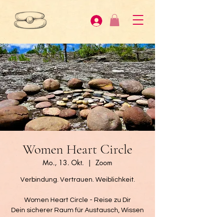
Women Heart Circle
Mo., 13. Okt.
  |  
Zoom
Verbindung. Vertrauen. Weiblichkeit.
Women Heart Circle - Reise zu Dir
Dein sicherer Raum für Austausch, Wissen