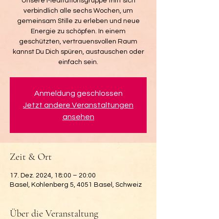
Unsere Meditationsgruppe trifft sich
verbindlich alle sechs Wochen, um
gemeinsam Stille zu erleben und neue
Energie zu schöpfen. In einem
geschützten, vertrauensvollen Raum
kannst Du Dich spüren, austauschen oder
einfach sein.
Anmeldung geschlossen
Jetzt andere Veranstaltungen
ansehen
Zeit & Ort
17. Dez. 2024, 18:00 – 20:00
Basel, Kohlenberg 5, 4051 Basel, Schweiz
Über die Veranstaltung