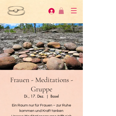
Frauen - Meditations -
Gruppe
Di., 17. Dez.
  |  
Basel
Ein Raum nur für Frauen – zur Ruhe
kommen und Kraft tanken