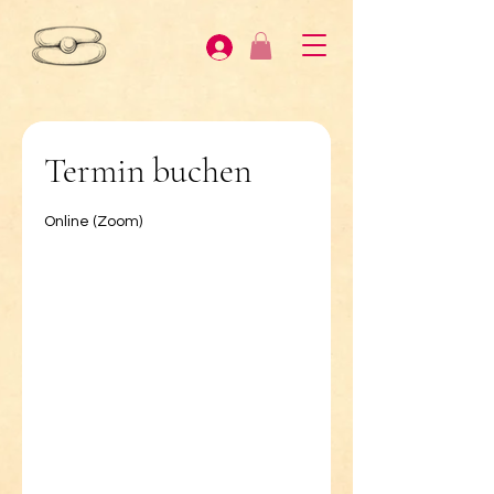
Termin buchen
Online (Zoom)